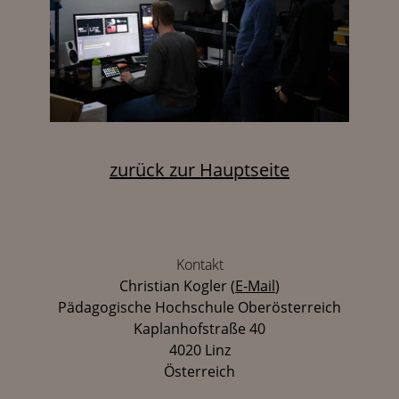
zurück zur Hauptseite
Kontakt
Christian Kogler
(
E-Mail
)
Pädagogische Hochschule Oberösterreich
Kaplanhofstraße 40
4020 Linz
Österreich