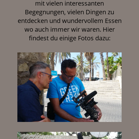
mit vielen interessanten
Begegnungen, vielen Dingen zu
entdecken und wundervollem Essen
wo auch immer wir waren. Hier
findest du einige Fotos dazu: