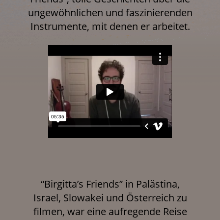
ungewöhnlichen und faszinierenden
Instrumente, mit denen er arbeitet.
“Birgitta’s Friends” in Palästina,
Israel, Slowakei und Österreich zu
filmen, war eine aufregende Reise