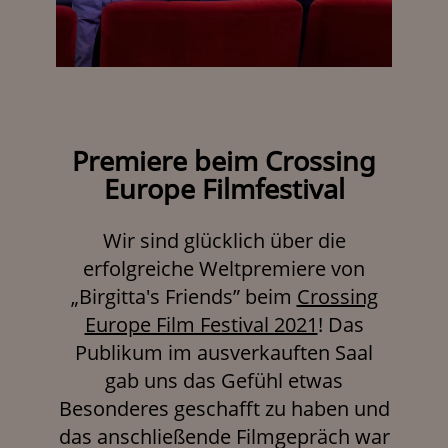
Premiere beim Crossing
Europe Filmfestival
Wir sind glücklich über die
erfolgreiche Weltpremiere von
„Birgitta's Friends” beim
Crossing
Europe Film Festival 2021
! Das
Publikum im ausverkauften Saal
gab uns das Gefühl etwas
Besonderes geschafft zu haben und
das anschließende Filmgepräch war