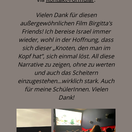
Vielen Dank für diesen
außergewöhnlichen Film Birgitta's
Friends! Ich bereise Israel immer
wieder, wohl in der Hoffnung, dass
sich dieser „Knoten, den man im
Kopf hat”, sich einmal löst. All diese
Narrative zu zeigen, ohne zu werten
und auch das Scheitern
einzugestehen...wirklich stark. Auch
für meine SchülerInnen. Vielen
Dank!