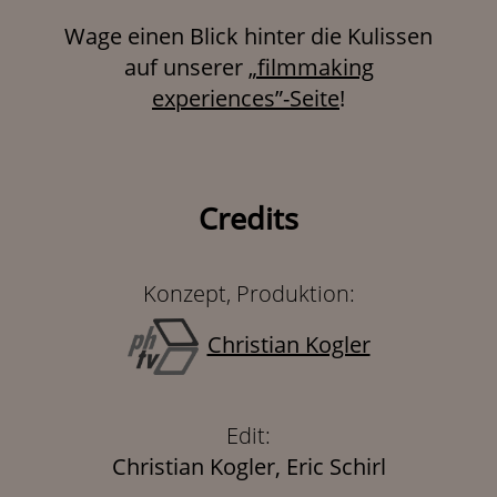
Wage einen Blick hinter die Kulissen
auf unserer
„filmmaking
experiences”-Seite
!
Credits
Konzept, Produktion:
Christian Kogler
Edit:
Christian Kogler, Eric Schirl