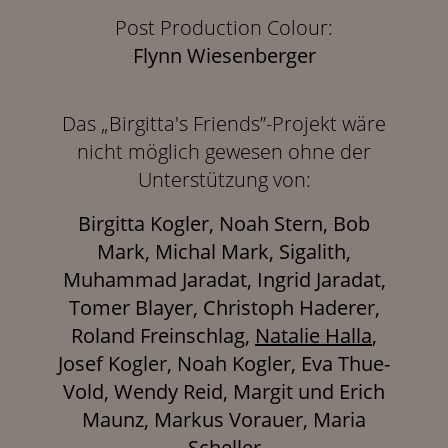
Post Production Colour:
Flynn Wiesenberger
Das „Birgitta's Friends”-Projekt wäre
nicht möglich gewesen ohne der
Unterstützung von:
Birgitta Kogler, Noah Stern, Bob
Mark, Michal Mark, Sigalith,
Muhammad Jaradat, Ingrid Jaradat,
Tomer Blayer, Christoph Haderer,
Roland Freinschlag,
Natalie Halla
,
Josef Kogler, Noah Kogler, Eva Thue-
Vold, Wendy Reid, Margit und Erich
Maunz, Markus Vorauer, Maria
Scheller