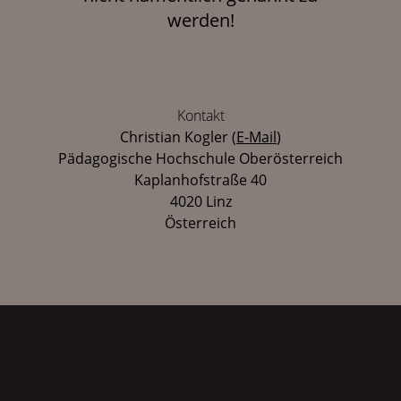
werden!
Kontakt
Christian Kogler
(
E-Mail
)
Pädagogische Hochschule Oberösterreich
Kaplanhofstraße 40
4020 Linz
Österreich